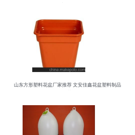
品应用分析
山东方形塑料花盆厂家推荐 文安佳鑫花盆塑料制品
厂的优势分析