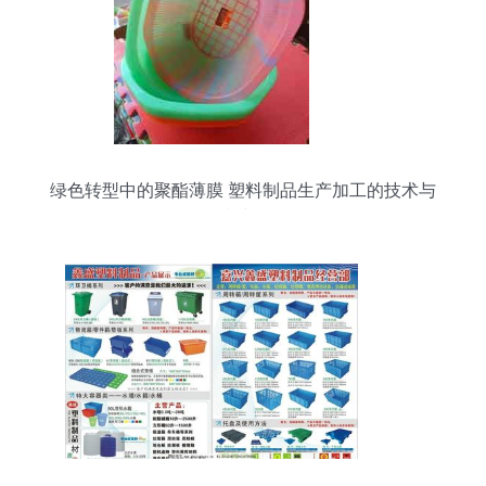
绿色转型中的聚酯薄膜 塑料制品生产加工的技术与
可持续路径