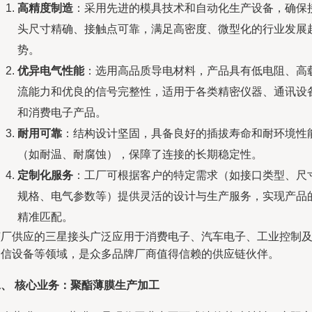
高精度制造
：采用先进的模具技术和自动化生产设备，确保
头尺寸精确、接触点可靠，满足高密度、微型化的行业发展
势。
优异电气性能
：选用高品质导电材料，产品具有低电阻、高
流能力和优良的信号完整性，适用于各类精密仪器、通讯设
和消费电子产品。
耐用可靠
：结构设计坚固，具备良好的插拔寿命和耐环境性
（如耐温、耐腐蚀），保障了连接的长期稳定性。
定制化服务
：工厂可根据客户的特定需求（如接口类型、尺
规格、电气参数等）提供灵活的设计与生产服务，实现产品
精准匹配。
该厂供应的三星接头广泛应用于消费电子、汽车电子、工业控制
通信设备等领域，是众多品牌厂商值得信赖的供应链伙伴。
二、 核心业务：聚酯薄膜生产加工