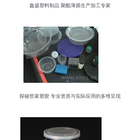
鑫盛塑料制品 聚酯薄膜生产加工专家
探秘世家塑胶 专业资质与实际应用的多维呈现