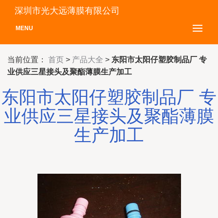
深圳市光大远薄膜有限公司
MENU
当前位置：
首页
>
产品大全
>
东阳市太阳仔塑胶制品厂 专
业供应三星接头及聚酯薄膜生产加工
东阳市太阳仔塑胶制品厂 专
业供应三星接头及聚酯薄膜
生产加工