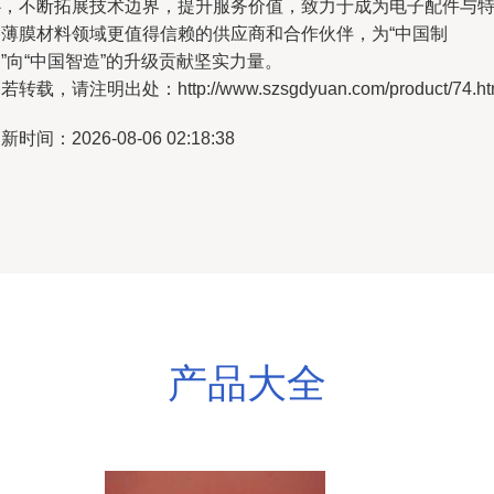
心，不断拓展技术边界，提升服务价值，致力于成为电子配件与
种薄膜材料领域更值得信赖的供应商和合作伙伴，为“中国制
”向“中国智造”的升级贡献坚实力量。
若转载，请注明出处：http://www.szsgdyuan.com/product/74.ht
新时间：2026-08-06 02:18:38
产品大全