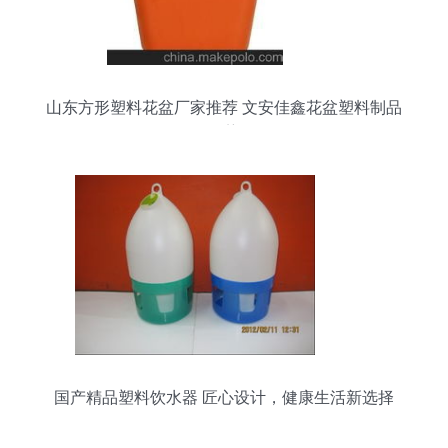
山东方形塑料花盆厂家推荐 文安佳鑫花盆塑料制品
厂的优势分析
国产精品塑料饮水器 匠心设计，健康生活新选择