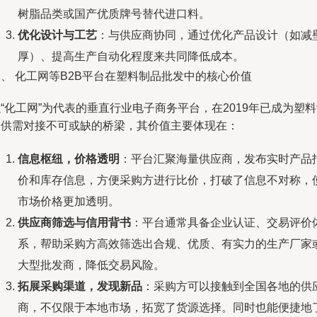
树脂品类或国产优质牌号替代进口料。
优化设计与工艺
：与供应商协同，通过优化产品设计（如减
厚）、提高生产自动化程度来共同降低成本。
、 化工网等B2B平台在塑料制品批发中的核心价值
“化工网”为代表的垂直行业电子商务平台，在2019年已成为塑
品供需对接不可或缺的桥梁，其价值主要体现在：
信息枢纽，价格透明
：平台汇聚海量供应商，发布实时产品
价和库存信息，方便采购方进行比价，打破了信息不对称，
市场价格更加透明。
供应商筛选与信用背书
：平台通常具备企业认证、交易评价
系，帮助采购方高效筛选出合规、优质、有实力的生产厂家
大型批发商，降低交易风险。
拓展采购渠道，发现新品
：采购方可以接触到全国各地的供
商，不仅限于本地市场，拓宽了货源选择。同时也能便捷地