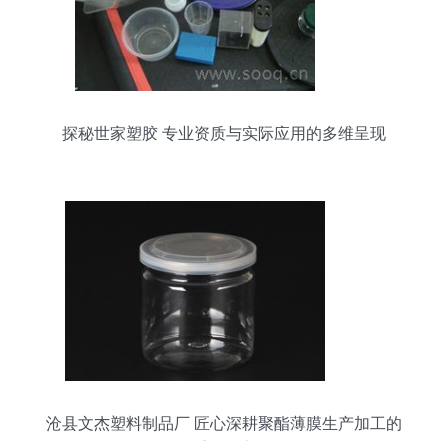
探秘世家塑胶 专业资质与实际应用的多维呈现
沧县文杰塑料制品厂 匠心深耕聚酯薄膜生产加工的