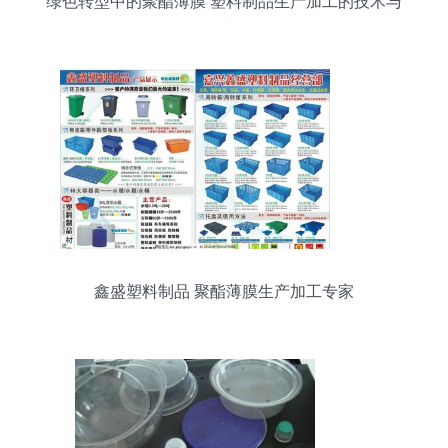
绿色转型中的聚酯薄膜 塑料制品生产加工的技术与
可持续路径
鑫盛塑料制品 聚酯薄膜生产加工专家