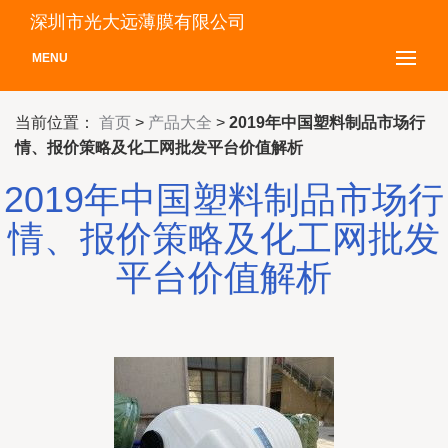
深圳市光大远薄膜有限公司
MENU
当前位置：
首页
>
产品大全
>
2019年中国塑料制品市场行
情、报价策略及化工网批发平台价值解析
2019年中国塑料制品市场行
情、报价策略及化工网批发
平台价值解析