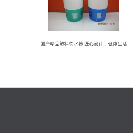
国产精品塑料饮水器 匠心设计，健康生活
新选择