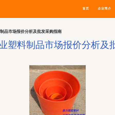
首页
企业简介
塑料制品市场报价分析及批发采购指南
工农业塑料制品市场报价分析及