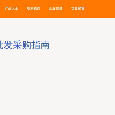
产品大全
联系我们
企业信息
访客留言
批发采购指南