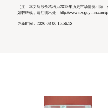
（注：本文所涉价格均为2018年历史市场情况回顾
如若转载，请注明出处：http://www.szsgdyuan.com/prod
更新时间：2026-08-06 15:56:12