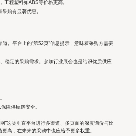
/吨，工程塑料如ABS等价格更高。
量采购有显著优惠。
渠道。平台上的“第52页”信息提示，意味着采购方需要
、稳定的采购需求。参加行业展会也是结识优质供应
。
以保障供应链安全。
料网”这类垂直平台进行多渠道、多页面的深度询价与比
值更高，在未来的采购中也应给予更多权重。