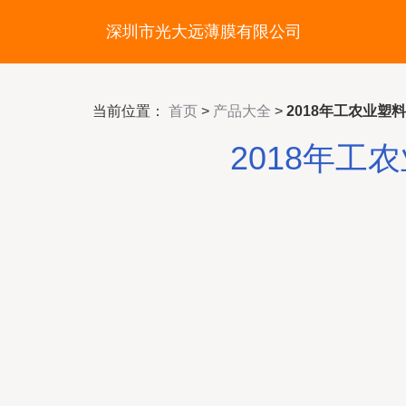
深圳市光大远薄膜有限公司
当前位置：
首页
>
产品大全
>
2018年工农业
2018年