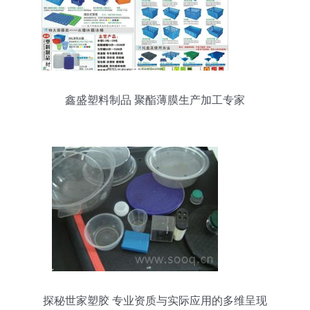
鑫盛塑料制品 聚酯薄膜生产加工专家
探秘世家塑胶 专业资质与实际应用的多维呈现