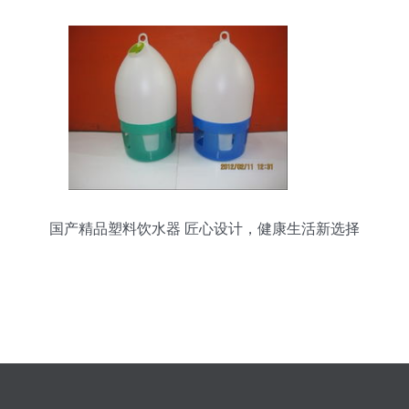
国产精品塑料饮水器 匠心设计，健康生活新选择