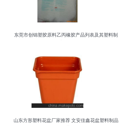
东莞市创锦塑胶原料乙丙橡胶产品列表及其塑料制
品应用分析
山东方形塑料花盆厂家推荐 文安佳鑫花盆塑料制品
厂的优势分析